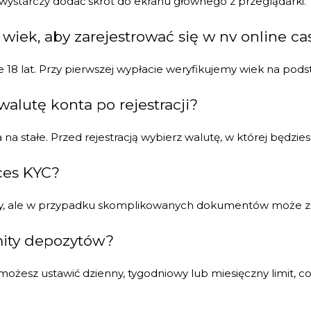
wystarczy dodać skrót do ekranu głównego z przeglądarki.
 wiek, aby zarejestrować się w nv online ca
18 lat. Przy pierwszej wypłacie weryfikujemy wiek na po
alutę konta po rejestracji?
a na stałe. Przed rejestracją wybierz walutę, w której będzi
ces KYC?
y, ale w przypadku skomplikowanych dokumentów może zaj
mity depozytów?
możesz ustawić dzienny, tygodniowy lub miesięczny limit,