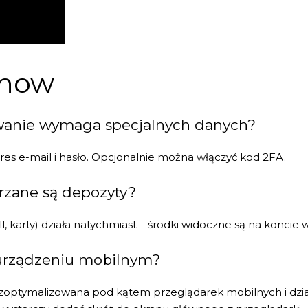
Know
owanie wymaga specjalnych danych?
es e-mail i hasło. Opcjonalnie można włączyć kod 2FA.
rzane są depozyty?
ll, karty) działa natychmiast – środki widoczne są na koncie 
urządzeniu mobilnym?
ni zoptymalizowana pod kątem przeglądarek mobilnych i dzi