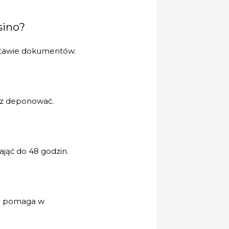
sino?
dstawie dokumentów.
esz deponować.
ąć do 48 godzin.
 co pomaga w