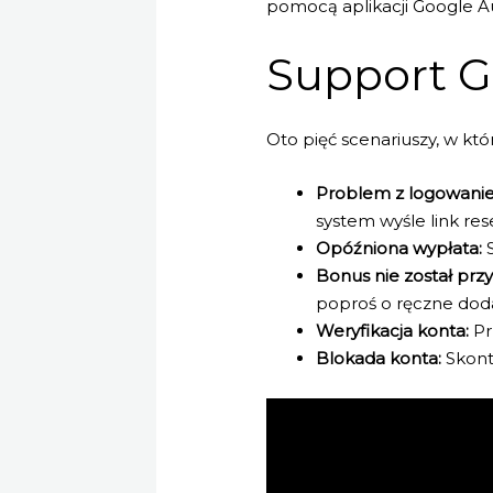
pomocą aplikacji Google Au
Support G
Oto pięć scenariuszy, w kt
Problem z logowani
system wyśle link res
Opóźniona wypłata:
S
Bonus nie został prz
poproś o ręczne dod
Weryfikacja konta:
Pr
Blokada konta:
Skonta