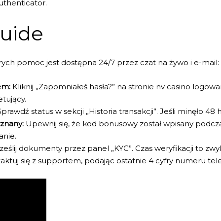
thenticator.
uide
órych pomoc jest dostępna 24/7 przez czat na żywo i e-mail:
em:
Kliknij „Zapomniałeś hasła?” na stronie nv casino logowan
etujący.
prawdź status w sekcji „Historia transakcji”. Jeśli minęło 48 
yznany:
Upewnij się, że kod bonusowy został wpisany podczas
anie.
ześlij dokumenty przez panel „KYC”. Czas weryfikacji to zwyk
ktuj się z supportem, podając ostatnie 4 cyfry numeru tele