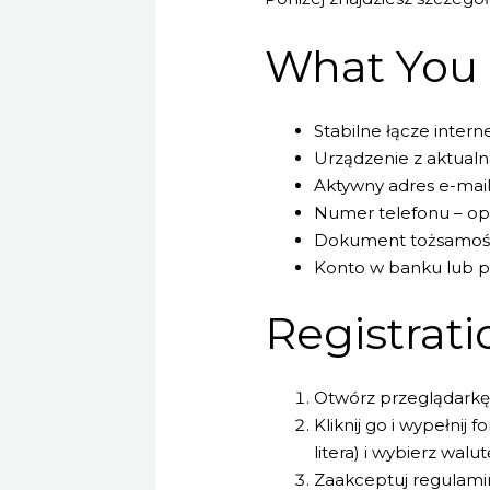
What You 
Stabilne łącze inter
Urządzenie z aktualn
Aktywny adres e-mail
Numer telefonu – opc
Dokument tożsamości 
Konto w banku lub por
Registrati
Otwórz przeglądarkę 
Kliknij go i wypełnij
litera) i wybierz wal
Zaakceptuj regulamin