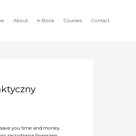
me
About
e-Book
Courses
Contact
aktyczny
ld save you time and money.
az zarządzania finansami.