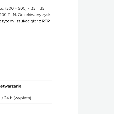
: (500 + 500) × 35 = 35
 1400 PLN. Oczekiwany zysk
ozytem i szukać gier z RTP
zetwarzania
 / 24 h (wypłata)