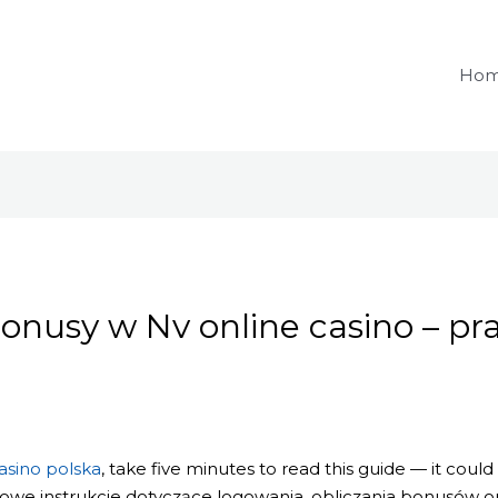
Ho
 bonusy w Nv online casino – pr
asino polska
, take five minutes to read this guide — it cou
łowe instrukcje dotyczące logowania, obliczania bonusów or