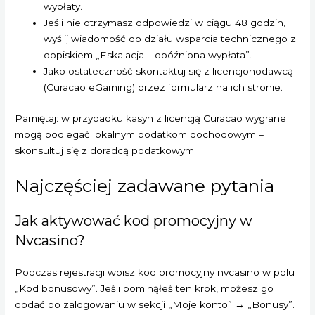
wypłaty.
Jeśli nie otrzymasz odpowiedzi w ciągu 48 godzin,
wyślij wiadomość do działu wsparcia technicznego z
dopiskiem „Eskalacja – opóźniona wypłata”.
Jako ostateczność skontaktuj się z licencjonodawcą
(Curacao eGaming) przez formularz na ich stronie.
Pamiętaj: w przypadku kasyn z licencją Curacao wygrane
mogą podlegać lokalnym podatkom dochodowym –
skonsultuj się z doradcą podatkowym.
Najczęściej zadawane pytania
Jak aktywować kod promocyjny w
Nvcasino?
Podczas rejestracji wpisz kod promocyjny nvcasino w polu
„Kod bonusowy”. Jeśli pominąłeś ten krok, możesz go
dodać po zalogowaniu w sekcji „Moje konto” → „Bonusy”.