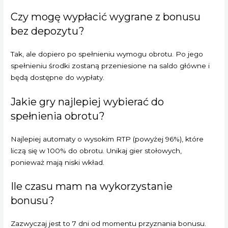
Czy mogę wypłacić wygrane z bonusu
bez depozytu?
Tak, ale dopiero po spełnieniu wymogu obrotu. Po jego
spełnieniu środki zostaną przeniesione na saldo główne i
będą dostępne do wypłaty.
Jakie gry najlepiej wybierać do
spełnienia obrotu?
Najlepiej automaty o wysokim RTP (powyżej 96%), które
liczą się w 100% do obrotu. Unikaj gier stołowych,
ponieważ mają niski wkład.
Ile czasu mam na wykorzystanie
bonusu?
Zazwyczaj jest to 7 dni od momentu przyznania bonusu.