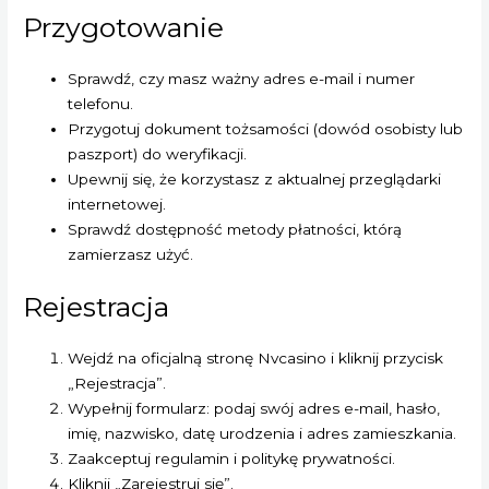
Przygotowanie
Sprawdź, czy masz ważny adres e-mail i numer
telefonu.
Przygotuj dokument tożsamości (dowód osobisty lub
paszport) do weryfikacji.
Upewnij się, że korzystasz z aktualnej przeglądarki
internetowej.
Sprawdź dostępność metody płatności, którą
zamierzasz użyć.
Rejestracja
Wejdź na oficjalną stronę Nvcasino i kliknij przycisk
„Rejestracja”.
Wypełnij formularz: podaj swój adres e-mail, hasło,
imię, nazwisko, datę urodzenia i adres zamieszkania.
Zaakceptuj regulamin i politykę prywatności.
Kliknij „Zarejestruj się”.