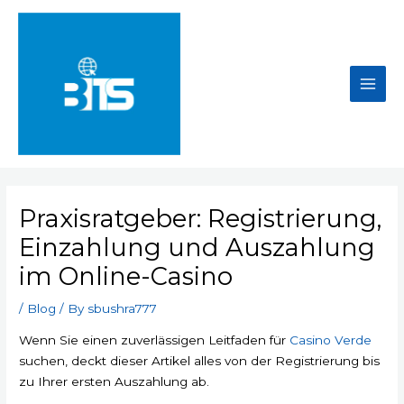
Skip
to
content
Main
Men
Praxisratgeber: Registrierung,
Einzahlung und Auszahlung
im Online-Casino
/
Blog
/ By
sbushra777
Wenn Sie einen zuverlässigen Leitfaden für
Casino Verde
suchen, deckt dieser Artikel alles von der Registrierung bis
zu Ihrer ersten Auszahlung ab.