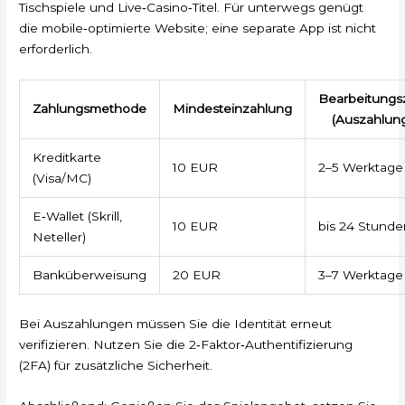
Tischspiele und Live‑Casino‑Titel. Für unterwegs genügt
die mobile‑optimierte Website; eine separate App ist nicht
erforderlich.
Bearbeitungsz
Zahlungsmethode
Mindesteinzahlung
(Auszahlun
Kreditkarte
10 EUR
2–5 Werktage
(Visa/MC)
E‑Wallet (Skrill,
10 EUR
bis 24 Stunde
Neteller)
Banküberweisung
20 EUR
3–7 Werktage
Bei Auszahlungen müssen Sie die Identität erneut
verifizieren. Nutzen Sie die 2‑Faktor‑Authentifizierung
(2FA) für zusätzliche Sicherheit.