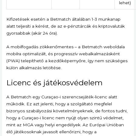
lehet)
Kifizetések esetén a Betmatch általában 1-3 munkanap
alatt teljesíti a kérést, de az e-pénztárcák és kriptovaluták
gyorsabbak (akár 24 óra).
A mobilfogadás zökkenőmentes – a Betmatch weboldala
mobilra optimalizált, és progresszív webalkalmazásként
(PWA) telepíthető a kezdőképernyőre, így nem szükséges
külön alkalmazás letöltése.
Licenc és játékosvédelem
A Betmatch egy Curaçao-i szerencsejáték-licenc alatt
működik. Ez azt jelenti, hogy a szolgáltató megfelel
bizonyos szabályozási követelményeknek, de fontos tudni,
hogy a Curaçao-i licenc nem nyújt olyan szintű védelmet,
mint az MGA vagy helyi engedélyek. Az Európai Unióban
élő játékosoknak javasolt ellenőrizni, hogy a