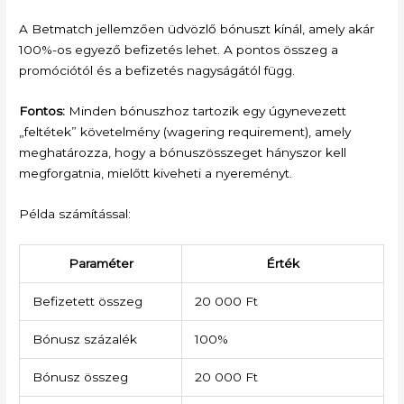
A Betmatch jellemzően üdvözlő bónuszt kínál, amely akár
100%-os egyező befizetés lehet. A pontos összeg a
promóciótól és a befizetés nagyságától függ.
Fontos:
Minden bónuszhoz tartozik egy úgynevezett
„feltétek” követelmény (wagering requirement), amely
meghatározza, hogy a bónuszösszeget hányszor kell
megforgatnia, mielőtt kiveheti a nyereményt.
Példa számítással:
Paraméter
Érték
Befizetett összeg
20 000 Ft
Bónusz százalék
100%
Bónusz összeg
20 000 Ft