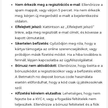
Nem érkezik meg a regisztrációs e-mail:
Ellenőrizze a
spam mappát, vagy várjon 5 percet. Ha nem érkezik
meg, kérjen új megerősítő e-mailt a bejelentkezési
oldalon.
Elfelejtett jelszó:
Kattintson az „Elfelejtett jelszó”
linkre, adja meg regisztrált e-mail címét, és kövesse a
kapott útmutatást.
Sikertelen befizetés:
Győződjön meg róla, hogy a
kártya támogatja az online szerencsejátékot, vagy
próbáljon másik fizetési módot. Ha a hiba továbbra is
fennáll, lépjen kapcsolatba az ügyfélszolgálattal.
Bónusz nem aktiválódott:
Ellenőrizze, hogy beírta-e a
bónuszkódot a regisztrációkor vagy a befizetés előtt.
A Betmatch no deposit bonus code használata
esetén előfordulhat, hogy a kód csak új játékosoknak
szól.
Kifizetési kérelem elutasítva:
Lehetséges, hogy nem
fejezte be a KYC-t, vagy a fogadási feltételek nem
teljesültek. Ellenőrizze a bónusz feltételeit és a fiók