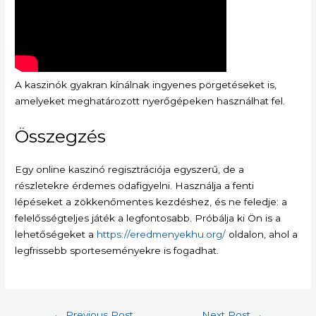
A kaszinók gyakran kínálnak ingyenes pörgetéseket is,
amelyeket meghatározott nyerőgépeken használhat fel.
Összegzés
Egy online kaszinó regisztrációja egyszerű, de a
részletekre érdemes odafigyelni. Használja a fenti
lépéseket a zökkenőmentes kezdéshez, és ne feledje: a
felelősségteljes játék a legfontosabb. Próbálja ki Ön is a
lehetőségeket a
https://eredmenyekhu.org/
oldalon, ahol a
legfrissebb sporteseményekre is fogadhat.
Post
←
Previous Post
Next Post
→