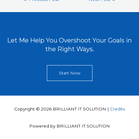
navigation
Let Me Help You Overshoot Your Goals in
the Right Ways.
Start Now
Copyright © 2026 BRILLIANT IT SOLUTION |
Credits
Powered by BRILLIANT IT SOLUTION