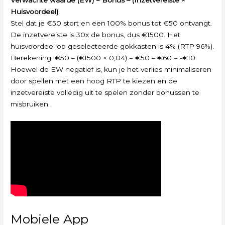
Verwachte waarde (EW) = Bonus – (Inzetvereiste ×
Huisvoordeel)
Stel dat je €50 stort en een 100% bonus tot €50 ontvangt.
De inzetvereiste is 30x de bonus, dus €1500. Het
huisvoordeel op geselecteerde gokkasten is 4% (RTP 96%).
Berekening: €50 – (€1500 × 0,04) = €50 – €60 = -€10.
Hoewel de EW negatief is, kun je het verlies minimaliseren
door spellen met een hoog RTP te kiezen en de
inzetvereiste volledig uit te spelen zonder bonussen te
misbruiken.
Mobiele App