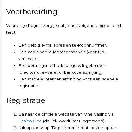
Voorbereiding
Voordat je begint, zorg je dat je het volgende bij de hand
hebt:
Een geldig e-mailadres en telefoonnummer.
Een kopie van je identiteitsbewijs (voor KYC-
verificatie).
Een betalingsmethode die je wilt gebruiken
(creditcard, e-wallet of bankoverschrijving).
Een stabiele internetverbinding voor een soepele
registratie.
Registratie
Ga naar de officiële website van One Casino via
Casino One
(de link wordt later ingevoegd).
Klik op de knop ‘Registreren’ rechtsboven op de