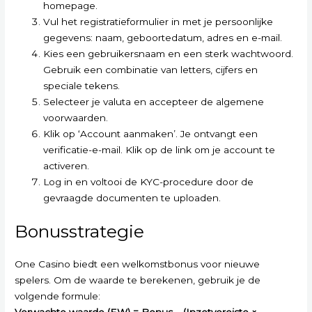
homepage.
Vul het registratieformulier in met je persoonlijke
gegevens: naam, geboortedatum, adres en e-mail.
Kies een gebruikersnaam en een sterk wachtwoord.
Gebruik een combinatie van letters, cijfers en
speciale tekens.
Selecteer je valuta en accepteer de algemene
voorwaarden.
Klik op ‘Account aanmaken’. Je ontvangt een
verificatie-e-mail. Klik op de link om je account te
activeren.
Log in en voltooi de KYC-procedure door de
gevraagde documenten te uploaden.
Bonusstrategie
One Casino biedt een welkomstbonus voor nieuwe
spelers. Om de waarde te berekenen, gebruik je de
volgende formule: