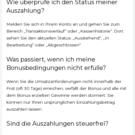
Wie überprüfe ich den Status meiner
Auszahlung?
Melden Sie sich in Ihrem Konto an und gehen Sie zum
Bereich „Transaktionsverlauf“ oder „Kassenhistorie“. Dort
sehen Sie den aktuellen Status: „Ausstehend“, „In
Bearbeitung“ oder „Abgeschlossen“.
Was passiert, wenn ich meine
Bonusbedingungen nicht erfülle?
Wenn Sie die Umsatzanforderungen nicht innerhalb der
Frist (oft 30 Tage) erreichen, verfällt der Bonus und alle mit
dem Bonus erzielten Gewinne werden storniert. Sie
können nur Ihren ursprünglichen Einzahlungsbetrag
auszahlen lassen.
Sind die Auszahlungen steuerfrei?