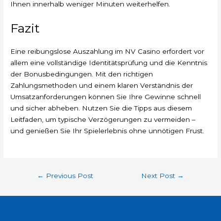
Ihnen innerhalb weniger Minuten weiterhelfen.
Fazit
Eine reibungslose Auszahlung im NV Casino erfordert vor
allem eine vollständige Identitätsprüfung und die Kenntnis
der Bonusbedingungen. Mit den richtigen
Zahlungsmethoden und einem klaren Verständnis der
Umsatzanforderungen können Sie Ihre Gewinne schnell
und sicher abheben. Nutzen Sie die Tipps aus diesem
Leitfaden, um typische Verzögerungen zu vermeiden –
und genießen Sie Ihr Spielerlebnis ohne unnötigen Frust.
Post
←
Previous Post
Next Post
→
navigation