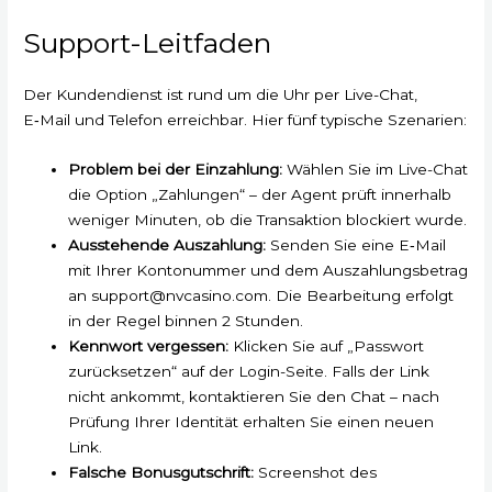
Support-Leitfaden
Der Kundendienst ist rund um die Uhr per Live-Chat,
E‑Mail und Telefon erreichbar. Hier fünf typische Szenarien:
Problem bei der Einzahlung:
Wählen Sie im Live-Chat
die Option „Zahlungen“ – der Agent prüft innerhalb
weniger Minuten, ob die Transaktion blockiert wurde.
Ausstehende Auszahlung:
Senden Sie eine E‑Mail
mit Ihrer Kontonummer und dem Auszahlungsbetrag
an support@nvcasino.com. Die Bearbeitung erfolgt
in der Regel binnen 2 Stunden.
Kennwort vergessen:
Klicken Sie auf „Passwort
zurücksetzen“ auf der Login-Seite. Falls der Link
nicht ankommt, kontaktieren Sie den Chat – nach
Prüfung Ihrer Identität erhalten Sie einen neuen
Link.
Falsche Bonusgutschrift:
Screenshot des