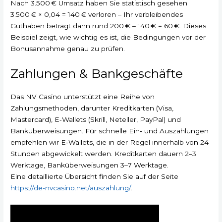
Nach 3.500 € Umsatz haben Sie statistisch gesehen
3.500 € × 0,04 = 140 € verloren – Ihr verbleibendes
Guthaben beträgt dann rund 200 € – 140 € = 60 €. Dieses
Beispiel zeigt, wie wichtig es ist, die Bedingungen vor der
Bonusannahme genau zu prüfen.
Zahlungen & Bankgeschäfte
Das NV Casino unterstützt eine Reihe von
Zahlungsmethoden, darunter Kreditkarten (Visa,
Mastercard), E‑Wallets (Skrill, Neteller, PayPal) und
Banküberweisungen. Für schnelle Ein‑ und Auszahlungen
empfehlen wir E‑Wallets, die in der Regel innerhalb von 24
Stunden abgewickelt werden. Kreditkarten dauern 2–3
Werktage, Banküberweisungen 3–7 Werktage.
Eine detaillierte Übersicht finden Sie auf der Seite
https://de-nvcasino.net/auszahlung/
.