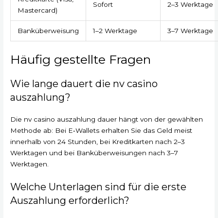
Sofort
2–3 Werktage
Mastercard)
Banküberweisung
1–2 Werktage
3–7 Werktage
Häufig gestellte Fragen
Wie lange dauert die nv casino
auszahlung?
Die nv casino auszahlung dauer hängt von der gewählten
Methode ab: Bei E‑Wallets erhalten Sie das Geld meist
innerhalb von 24 Stunden, bei Kreditkarten nach 2–3
Werktagen und bei Banküberweisungen nach 3–7
Werktagen.
Welche Unterlagen sind für die erste
Auszahlung erforderlich?