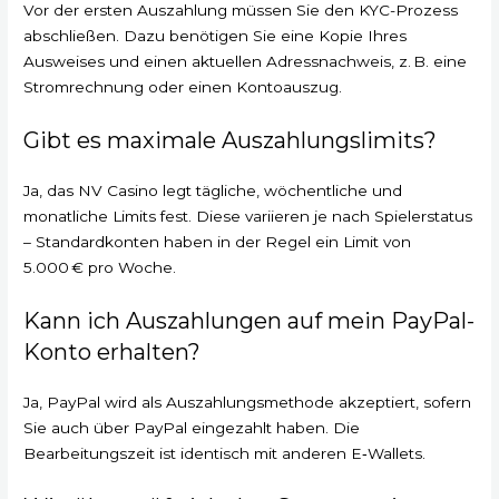
Vor der ersten Auszahlung müssen Sie den KYC-Prozess
abschließen. Dazu benötigen Sie eine Kopie Ihres
Ausweises und einen aktuellen Adressnachweis, z. B. eine
Stromrechnung oder einen Kontoauszug.
Gibt es maximale Auszahlungslimits?
Ja, das NV Casino legt tägliche, wöchentliche und
monatliche Limits fest. Diese variieren je nach Spielerstatus
– Standardkonten haben in der Regel ein Limit von
5.000 € pro Woche.
Kann ich Auszahlungen auf mein PayPal-
Konto erhalten?
Ja, PayPal wird als Auszahlungsmethode akzeptiert, sofern
Sie auch über PayPal eingezahlt haben. Die
Bearbeitungszeit ist identisch mit anderen E‑Wallets.