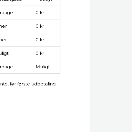
erdage
0 kr
mer
0 kr
mer
0 kr
ligt
0 kr
erdage
Muligt
o, før første udbetaling.