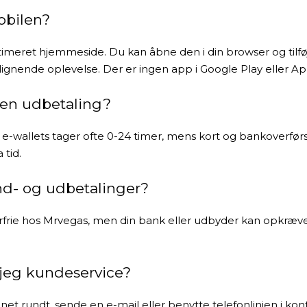
obilen?
imeret hjemmeside. Du kan åbne den i din browser og tilføj
nende oplevelse. Der er ingen app i Google Play eller Ap
 en udbetaling?
-wallets tager ofte 0-24 timer, mens kort og bankoverførs
 tid.
ind- og udbetalinger?
rfrie hos Mrvegas, men din bank eller udbyder kan opkræve
jeg kundeservice?
et rundt, sende en e-mail eller benytte telefonlinjen i kon