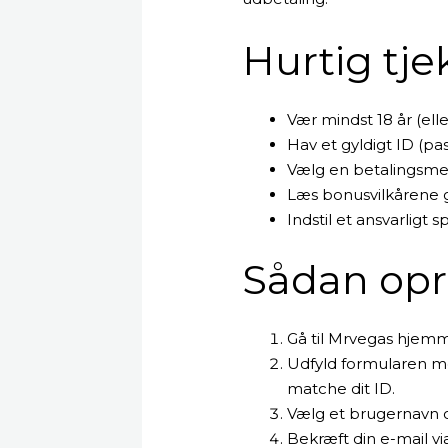
Hurtig tjek
Vær mindst 18 år (eller
Hav et gyldigt ID (pas 
Vælg en betalingsmeto
Læs bonusvilkårene g
Indstil et ansvarligt s
Sådan opr
Gå til Mrvegas hjemme
Udfyld formularen med
matche dit ID.
Vælg et brugernavn 
Bekræft din e-mail vi