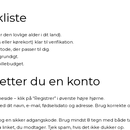
liste
 den lovlige alder i dit land).
eller kørekort) klar til verifikation.
de, der passer til dig.
rundigt.
pillebudget.
etter du en konto
side – klik på “Registrer” i øverste højre hjørne.
 dit navn, e-mail, fødselsdato og adresse. Brug korrekte o
og en sikker adgangskode. Brug mindst 8 tegn med både ta
a linket, du modtager. Tjek spam, hvis det ikke dukker op.