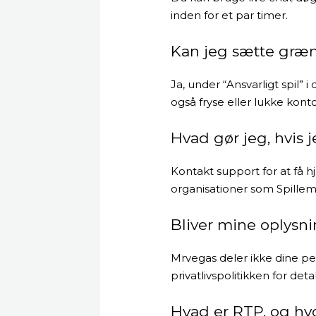
inden for et par timer.
Kan jeg sætte græns
Ja, under “Ansvarligt spil”
også fryse eller lukke kon
Hvad gør jeg, hvis j
Kontakt support for at få 
organisationer som Spille
Bliver mine oplysn
Mrvegas deler ikke dine p
privatlivspolitikken for detal
Hvad er RTP, og hvo