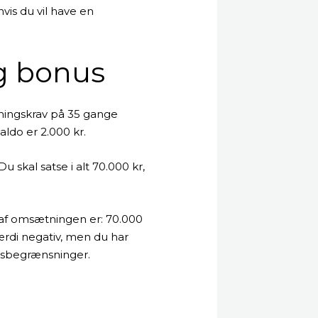
vis du vil have en
g bonus
ningskrav på 35 gange
aldo er 2.000 kr.
 skal satse i alt 70.000 kr,
 af omsætningen er: 70.000
værdi negativ, men du har
idsbegrænsninger.