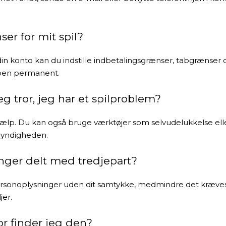
er for mit spil?
 i din konto kan du indstille indbetalingsgrænser, tabgrænser
toen permanent.
eg tror, jeg har et spilproblem?
hjælp. Du kan også bruge værktøjer som selvudelukkelse ell
myndigheden.
inger delt med tredjepart?
ersonoplysninger uden dit samtykke, medmindre det kræves
jer.
r finder jeg den?