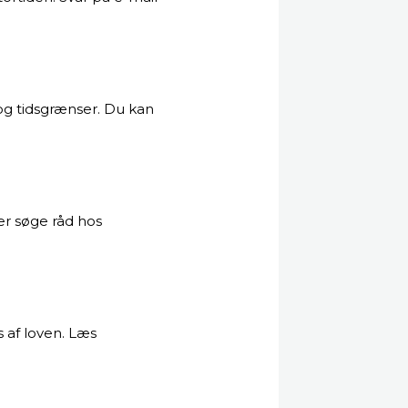
 og tidsgrænser. Du kan
er søge råd hos
 af loven. Læs