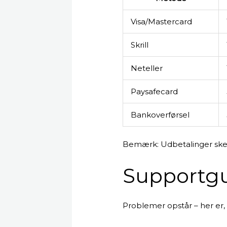
Visa/Mastercard
Skrill
Neteller
Paysafecard
Bankoverførsel
Bemærk: Udbetalinger sker 
Supportgu
Problemer opstår – her er,