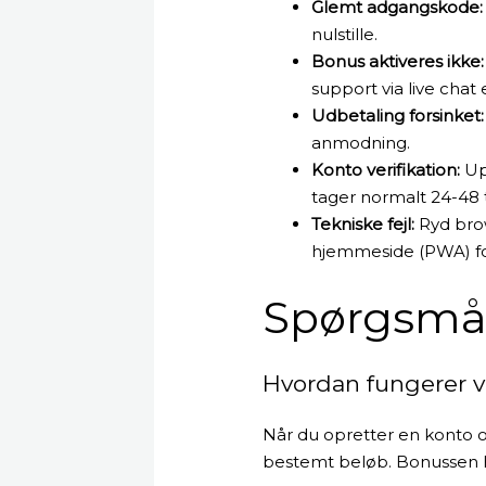
Glemt adgangskode:
nulstille.
Bonus aktiveres ikke:
support via live chat 
Udbetaling forsinket:
anmodning.
Konto verifikation:
Upl
tager normalt 24-48 
Tekniske fejl:
Ryd brow
hjemmeside (PWA) fo
Spørgsmål 
Hvordan fungerer 
Når du opretter en konto o
bestemt beløb. Bonussen ha