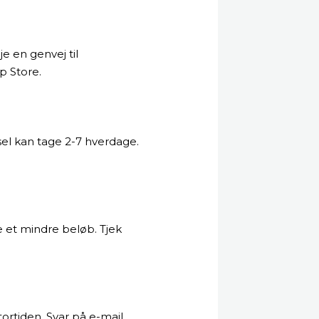
e en genvej til
p Store.
el kan tage 2-7 hverdage.
 et mindre beløb. Tjek
tortiden. Svar på e-mail