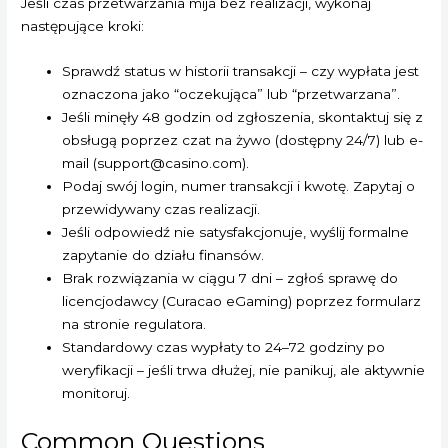
Jeśli czas przetwarzania mija bez realizacji, wykonaj
następujące kroki:
Sprawdź status w historii transakcji – czy wypłata jest
oznaczona jako “oczekująca” lub “przetwarzana”.
Jeśli minęły 48 godzin od zgłoszenia, skontaktuj się z
obsługą poprzez czat na żywo (dostępny 24/7) lub e-
mail (support@casino.com).
Podaj swój login, numer transakcji i kwotę. Zapytaj o
przewidywany czas realizacji.
Jeśli odpowiedź nie satysfakcjonuje, wyślij formalne
zapytanie do działu finansów.
Brak rozwiązania w ciągu 7 dni – zgłoś sprawę do
licencjodawcy (Curacao eGaming) poprzez formularz
na stronie regulatora.
Standardowy czas wypłaty to 24–72 godziny po
weryfikacji – jeśli trwa dłużej, nie panikuj, ale aktywnie
monitoruj.
Common Questions