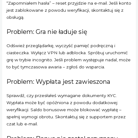
“Zapomniałem hasła” – reset przyjdzie na e-mail. Jeśli konto
jest zablokowane z powodu weryfikacji, skontaktuj się z
obsługą.
Problem: Gra nie ładuje się
Odśwież przeglądarkę, wyczyść pamięć podręczną i
ciasteczka. Wyłącz VPN lub adblocka. Spróbuj uruchomić
grę w trybie incognito. Jeśli problem występuje nadal, może
to być tymczasowa awaria – zgłoś do wsparcia.
Problem: Wypłata jest zawieszona
Sprawdź, czy przesłałeś wymagane dokumenty KYC.
Wypłata może być opóźniona z powodu dodatkowej
weryfikacji. Saldo bonusowe może blokować wypłatę –
spełnij wymogi obrotu. Skontaktuj się z supportem przez
czat lub e-mail.