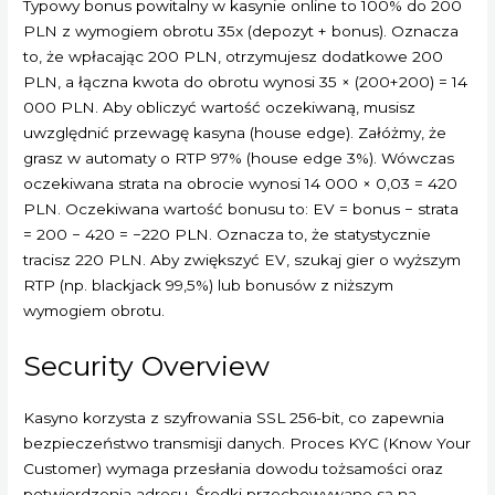
Typowy bonus powitalny w kasynie online to 100% do 200
PLN z wymogiem obrotu 35x (depozyt + bonus). Oznacza
to, że wpłacając 200 PLN, otrzymujesz dodatkowe 200
PLN, a łączna kwota do obrotu wynosi 35 × (200+200) = 14
000 PLN. Aby obliczyć wartość oczekiwaną, musisz
uwzględnić przewagę kasyna (house edge). Załóżmy, że
grasz w automaty o RTP 97% (house edge 3%). Wówczas
oczekiwana strata na obrocie wynosi 14 000 × 0,03 = 420
PLN. Oczekiwana wartość bonusu to: EV = bonus − strata
= 200 − 420 = −220 PLN. Oznacza to, że statystycznie
tracisz 220 PLN. Aby zwiększyć EV, szukaj gier o wyższym
RTP (np. blackjack 99,5%) lub bonusów z niższym
wymogiem obrotu.
Security Overview
Kasyno korzysta z szyfrowania SSL 256-bit, co zapewnia
bezpieczeństwo transmisji danych. Proces KYC (Know Your
Customer) wymaga przesłania dowodu tożsamości oraz
potwierdzenia adresu. Środki przechowywane są na