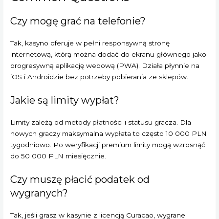
Czy mogę grać na telefonie?
Tak, kasyno oferuje w pełni responsywną stronę
internetową, którą można dodać do ekranu głównego jako
progresywną aplikację webową (PWA). Działa płynnie na
iOS i Androidzie bez potrzeby pobierania ze sklepów.
Jakie są limity wypłat?
Limity zależą od metody płatności i statusu gracza. Dla
nowych graczy maksymalna wypłata to często 10 000 PLN
tygodniowo. Po weryfikacji premium limity mogą wzrosnąć
do 50 000 PLN miesięcznie.
Czy muszę płacić podatek od
wygranych?
Tak, jeśli grasz w kasynie z licencją Curacao, wygrane