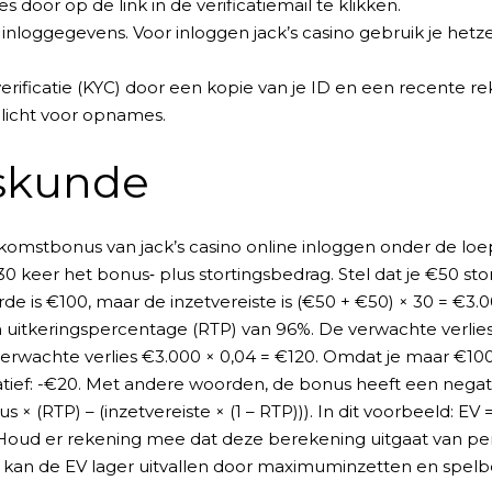
s door op de link in de verificatiemail te klikken.
inloggegevens. Voor inloggen jack’s casino gebruik je hetz
sverificatie (KYC) door een kopie van je ID en een recente re
plicht voor opnames.
skunde
komstbonus van jack’s casino online inloggen onder de lo
0 keer het bonus‑ plus stortingsbedrag. Stel dat je €50 st
e is €100, maar de inzetvereiste is (€50 + €50) × 30 = €3.00
tkeringspercentage (RTP) van 96%. De verwachte verlies p
t verwachte verlies €3.000 × 0,04 = €120. Omdat je maar €10
tief: -€20. Met andere woorden, de bonus heeft een nega
s × (RTP) – (inzetvereiste × (1 – RTP))). In dit voorbeeld: EV 
. Houd er rekening mee dat deze berekening uitgaat van pe
k kan de EV lager uitvallen door maximuminzetten en spel