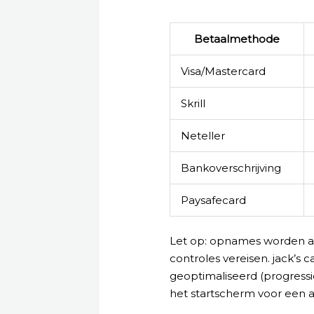
Betaalmethode
Visa/Mastercard
Skrill
Neteller
Bankoverschrijving
Paysafecard
Let op: opnames worden all
controles vereisen. jack’s 
geoptimaliseerd (progress
het startscherm voor een a