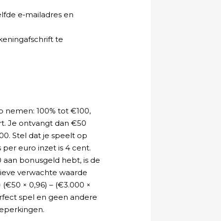
elfde e‑mailadres en
keningafschrift te
ep nemen: 100% tot €100,
ort. Je ontvangt dan €50
0. Stel dat je speelt op
er euro inzet is 4 cent.
0 aan bonusgeld hebt, is de
tieve verwachte waarde
= (€50 × 0,96) – (€3.000 ×
rfect spel en geen andere
beperkingen.