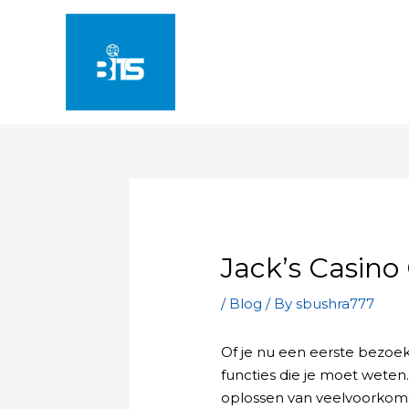
Skip
to
content
Jack’s Casino
/
Blog
/ By
sbushra777
Of je nu een eerste bezoe
functies die je moet wete
oplossen van veelvoorkom