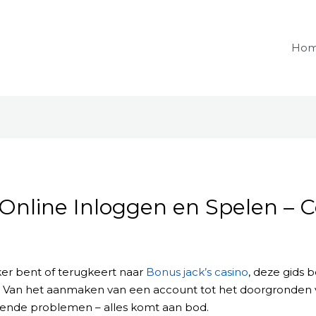
Ho
 Online Inloggen en Spelen – 
ker bent of terugkeert naar
Bonus jack’s casino
, deze gids 
n. Van het aanmaken van een account tot het doorgronden
ende problemen – alles komt aan bod.