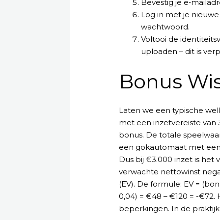
Bevestig je e‑mailadre
Log in met je nieuwe 
wachtwoord.
Voltooi de identiteit
uploaden – dit is ver
Bonus Wi
Laten we een typische wel
met een inzetvereiste van 3
bonus. De totale speelwaard
een gokautomaat met een ui
Dus bij €3.000 inzet is he
verwachte nettowinst nega
(EV). De formule: EV = (bonu
0,04) = €48 – €120 = -€72
beperkingen. In de praktij