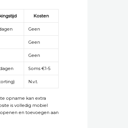
ingstijd
Kosten
kdagen
Geen
Geen
Geen
kdagen
Soms €1‑5
torting)
N.v.t.
rste opname kan extra
site is volledig mobiel
on openen en toevoegen aan