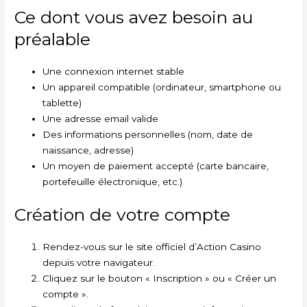
Ce dont vous avez besoin au
préalable
Une connexion internet stable
Un appareil compatible (ordinateur, smartphone ou
tablette)
Une adresse email valide
Des informations personnelles (nom, date de
naissance, adresse)
Un moyen de paiement accepté (carte bancaire,
portefeuille électronique, etc.)
Création de votre compte
Rendez-vous sur le site officiel d’Action Casino
depuis votre navigateur.
Cliquez sur le bouton « Inscription » ou « Créer un
compte ».