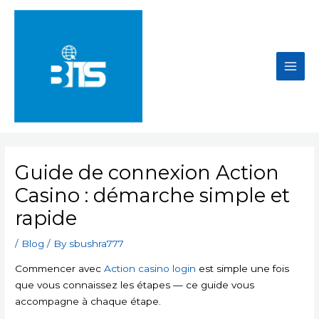
Skip
to
content
Main
Men
Guide de connexion Action
Casino : démarche simple et
rapide
/
Blog
/ By
sbushra777
Commencer avec
Action casino login
est simple une fois
que vous connaissez les étapes — ce guide vous
accompagne à chaque étape.