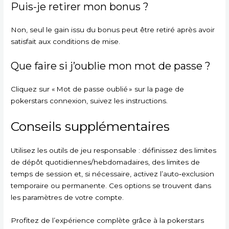
Puis-je retirer mon bonus ?
Non, seul le gain issu du bonus peut être retiré après avoir
satisfait aux conditions de mise.
Que faire si j’oublie mon mot de passe ?
Cliquez sur « Mot de passe oublié » sur la page de
pokerstars connexion, suivez les instructions.
Conseils supplémentaires
Utilisez les outils de jeu responsable : définissez des limites
de dépôt quotidiennes/hebdomadaires, des limites de
temps de session et, si nécessaire, activez l’auto‑exclusion
temporaire ou permanente. Ces options se trouvent dans
les paramètres de votre compte.
Profitez de l’expérience complète grâce à la pokerstars