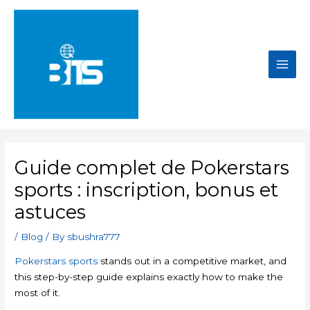
Skip
to
content
Main
Men
Guide complet de Pokerstars
sports : inscription, bonus et
astuces
/
Blog
/ By
sbushra777
Pokerstars sports
stands out in a competitive market, and
this step-by-step guide explains exactly how to make the
most of it.