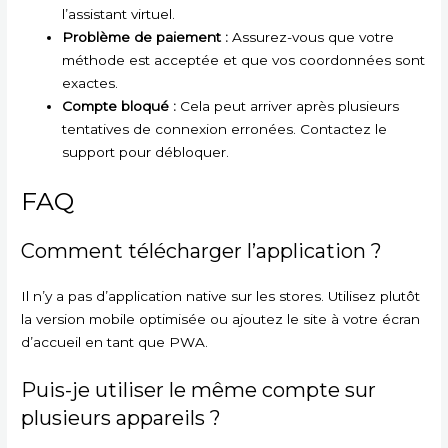
l’assistant virtuel.
Problème de paiement :
Assurez-vous que votre
méthode est acceptée et que vos coordonnées sont
exactes.
Compte bloqué :
Cela peut arriver après plusieurs
tentatives de connexion erronées. Contactez le
support pour débloquer.
FAQ
Comment télécharger l’application ?
Il n’y a pas d’application native sur les stores. Utilisez plutôt
la version mobile optimisée ou ajoutez le site à votre écran
d’accueil en tant que PWA.
Puis-je utiliser le même compte sur
plusieurs appareils ?