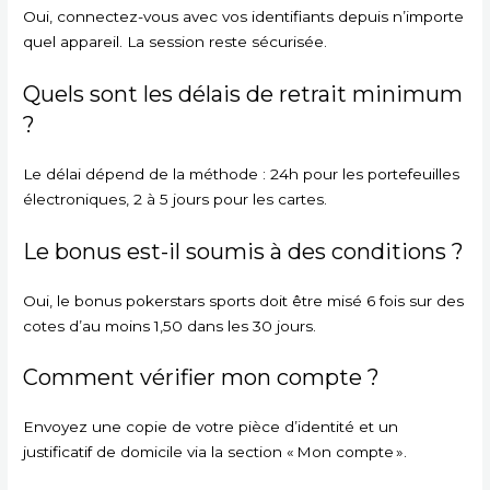
Oui, connectez-vous avec vos identifiants depuis n’importe
quel appareil. La session reste sécurisée.
Quels sont les délais de retrait minimum
?
Le délai dépend de la méthode : 24h pour les portefeuilles
électroniques, 2 à 5 jours pour les cartes.
Le bonus est-il soumis à des conditions ?
Oui, le bonus pokerstars sports doit être misé 6 fois sur des
cotes d’au moins 1,50 dans les 30 jours.
Comment vérifier mon compte ?
Envoyez une copie de votre pièce d’identité et un
justificatif de domicile via la section « Mon compte ».