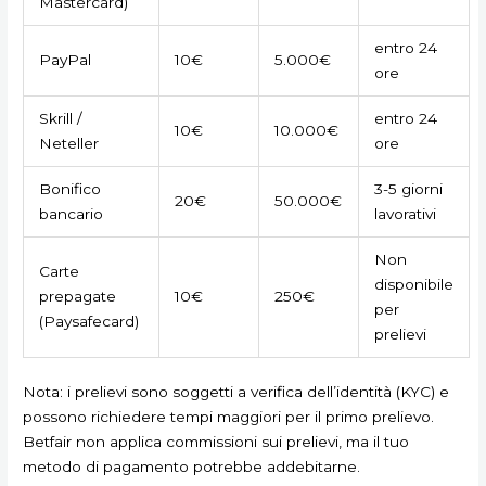
Mastercard)
entro 24
PayPal
10€
5.000€
ore
Skrill /
entro 24
10€
10.000€
Neteller
ore
Bonifico
3-5 giorni
20€
50.000€
bancario
lavorativi
Non
Carte
disponibile
prepagate
10€
250€
per
(Paysafecard)
prelievi
Nota: i prelievi sono soggetti a verifica dell’identità (KYC) e
possono richiedere tempi maggiori per il primo prelievo.
Betfair non applica commissioni sui prelievi, ma il tuo
metodo di pagamento potrebbe addebitarne.