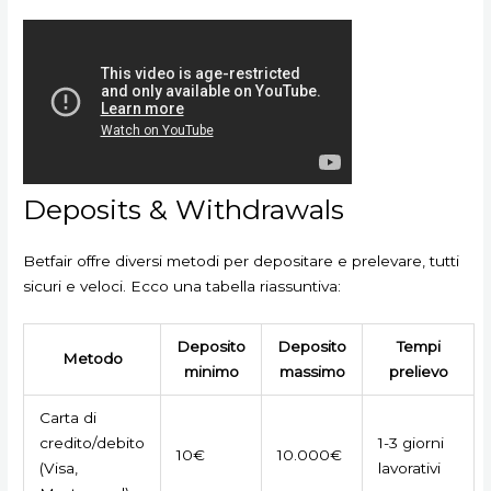
Deposits & Withdrawals
Betfair offre diversi metodi per depositare e prelevare, tutti
sicuri e veloci. Ecco una tabella riassuntiva:
Deposito
Deposito
Tempi
Metodo
minimo
massimo
prelievo
Carta di
credito/debito
1-3 giorni
10€
10.000€
(Visa,
lavorativi