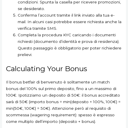
condizioni. Spunta la casella per ricevere promozioni,
se desiderato.
Conferma l’account tramite il link inviato alla tua e-
mail. In alcuni casi potrebbe essere richiesta anche la
verifica tramite SMS.
Completa la procedura KYC caricando i documenti
richiesti (documento d’identità e prova di residenza).
Questo passaggio è obbligatorio per poter richiedere
prelievi.
Calculating Your Bonus
Il bonus betfair di benvenuto è solitamente un match
bonus del 100% sul primo deposito, fino a un massimo di
100€. Ipotizziamo un deposito di 50€: il bonus accreditato
sarà di 50€ (importo bonus = min(deposito × 100%, 100€) =
min(50€, 100€) = 50€). Attenzione però al requisito di
scommessa (wagering requirement): spesso è espresso
come multiplo dell’importo (deposito + bonus).