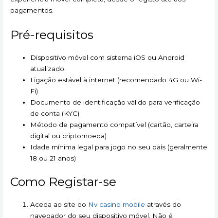
pagamentos.
Pré-requisitos
Dispositivo móvel com sistema iOS ou Android
atualizado
Ligação estável à internet (recomendado 4G ou Wi-
Fi)
Documento de identificação válido para verificação
de conta (KYC)
Método de pagamento compatível (cartão, carteira
digital ou criptomoeda)
Idade mínima legal para jogo no seu país (geralmente
18 ou 21 anos)
Como Registar-se
Aceda ao site do
Nv casino mobile
através do
navegador do seu dispositivo móvel. Não é