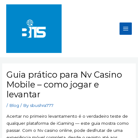
Skip
to
content
Main
Men
Guia prático para Nv Casino
Mobile – como jogar e
levantar
/
Blog
/ By
sbushra777
Acertar no primeiro levantamento é o verdadeiro teste de
qualquer plataforma de iGaming — este guia mostra como
passar. Com o Nv casino online, pode desfrutar de uma
experiência móvel completa, desde o registo até aos