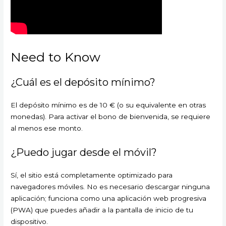
Need to Know
¿Cuál es el depósito mínimo?
El depósito mínimo es de 10 € (o su equivalente en otras
monedas). Para activar el bono de bienvenida, se requiere
al menos ese monto.
¿Puedo jugar desde el móvil?
Sí, el sitio está completamente optimizado para
navegadores móviles. No es necesario descargar ninguna
aplicación; funciona como una aplicación web progresiva
(PWA) que puedes añadir a la pantalla de inicio de tu
dispositivo.