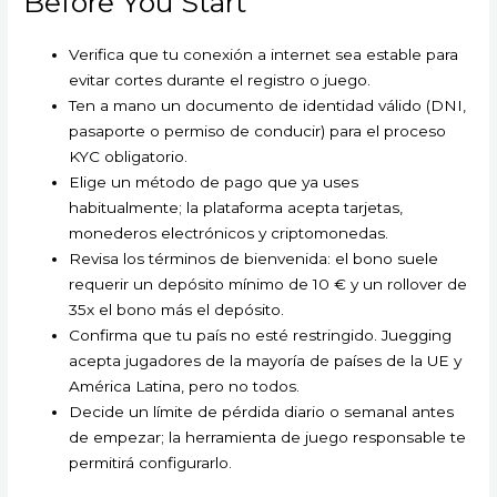
Before You Start
Verifica que tu conexión a internet sea estable para
evitar cortes durante el registro o juego.
Ten a mano un documento de identidad válido (DNI,
pasaporte o permiso de conducir) para el proceso
KYC obligatorio.
Elige un método de pago que ya uses
habitualmente; la plataforma acepta tarjetas,
monederos electrónicos y criptomonedas.
Revisa los términos de bienvenida: el bono suele
requerir un depósito mínimo de 10 € y un rollover de
35x el bono más el depósito.
Confirma que tu país no esté restringido. Juegging
acepta jugadores de la mayoría de países de la UE y
América Latina, pero no todos.
Decide un límite de pérdida diario o semanal antes
de empezar; la herramienta de juego responsable te
permitirá configurarlo.