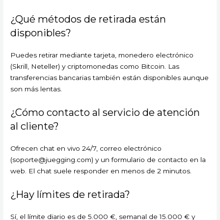
¿Qué métodos de retirada están
disponibles?
Puedes retirar mediante tarjeta, monedero electrónico
(Skrill, Neteller) y criptomonedas como Bitcoin. Las
transferencias bancarias también están disponibles aunque
son más lentas.
¿Cómo contacto al servicio de atención
al cliente?
Ofrecen chat en vivo 24/7, correo electrónico
(soporte@juegging.com) y un formulario de contacto en la
web. El chat suele responder en menos de 2 minutos.
¿Hay límites de retirada?
Sí, el límite diario es de 5.000 €, semanal de 15.000 € y