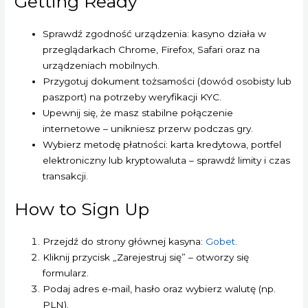
Getting Ready
Sprawdź zgodność urządzenia: kasyno działa w
przeglądarkach Chrome, Firefox, Safari oraz na
urządzeniach mobilnych.
Przygotuj dokument tożsamości (dowód osobisty lub
paszport) na potrzeby weryfikacji KYC.
Upewnij się, że masz stabilne połączenie
internetowe – unikniesz przerw podczas gry.
Wybierz metodę płatności: karta kredytowa, portfel
elektroniczny lub kryptowaluta – sprawdź limity i czas
transakcji.
How to Sign Up
Przejdź do strony głównej kasyna:
Gobet
.
Kliknij przycisk „Zarejestruj się” – otworzy się
formularz.
Podaj adres e-mail, hasło oraz wybierz walutę (np.
PLN).