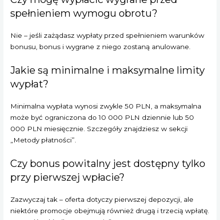
spełnieniem wymogu obrotu?
Nie – jeśli zażądasz wypłaty przed spełnieniem warunków
bonusu, bonus i wygrane z niego zostaną anulowane.
Jakie są minimalne i maksymalne limity
wypłat?
Minimalna wypłata wynosi zwykle 50 PLN, a maksymalna
może być ograniczona do 10 000 PLN dziennie lub 50
000 PLN miesięcznie. Szczegóły znajdziesz w sekcji
„Metody płatności”.
Czy bonus powitalny jest dostępny tylko
przy pierwszej wpłacie?
Zazwyczaj tak – oferta dotyczy pierwszej depozycji, ale
niektóre promocje obejmują również drugą i trzecią wpłatę.