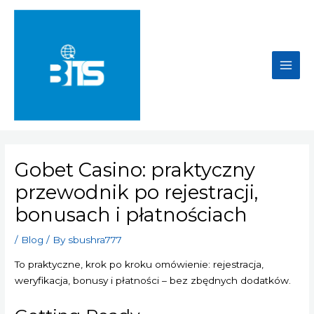
Skip
to
content
Main
Men
Gobet Casino: praktyczny
przewodnik po rejestracji,
bonusach i płatnościach
/
Blog
/ By
sbushra777
To praktyczne, krok po kroku omówienie: rejestracja,
weryfikacja, bonusy i płatności – bez zbędnych dodatków.