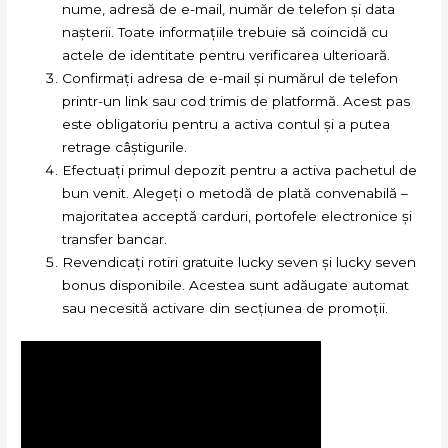
nume, adresă de e-mail, număr de telefon și data
nașterii. Toate informațiile trebuie să coincidă cu
actele de identitate pentru verificarea ulterioară.
Confirmați adresa de e-mail și numărul de telefon
printr-un link sau cod trimis de platformă. Acest pas
este obligatoriu pentru a activa contul și a putea
retrage câștigurile.
Efectuați primul depozit pentru a activa pachetul de
bun venit. Alegeți o metodă de plată convenabilă –
majoritatea acceptă carduri, portofele electronice și
transfer bancar.
Revendicați rotiri gratuite lucky seven și lucky seven
bonus disponibile. Acestea sunt adăugate automat
sau necesită activare din secțiunea de promoții.