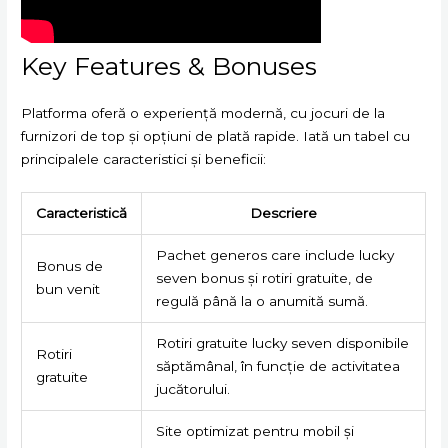
Key Features & Bonuses
Platforma oferă o experiență modernă, cu jocuri de la
furnizori de top și opțiuni de plată rapide. Iată un tabel cu
principalele caracteristici și beneficii:
Caracteristică
Descriere
Pachet generos care include lucky
Bonus de
seven bonus și rotiri gratuite, de
bun venit
regulă până la o anumită sumă.
Rotiri gratuite lucky seven disponibile
Rotiri
săptămânal, în funcție de activitatea
gratuite
jucătorului.
Site optimizat pentru mobil și