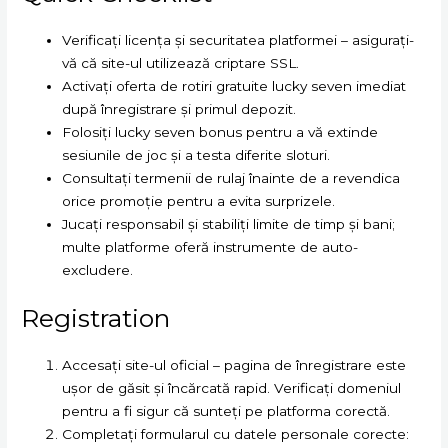
Verificați licența și securitatea platformei – asigurați-
vă că site-ul utilizează criptare SSL.
Activați oferta de rotiri gratuite lucky seven imediat
după înregistrare și primul depozit.
Folosiți lucky seven bonus pentru a vă extinde
sesiunile de joc și a testa diferite sloturi.
Consultați termenii de rulaj înainte de a revendica
orice promoție pentru a evita surprizele.
Jucați responsabil și stabiliți limite de timp și bani;
multe platforme oferă instrumente de auto-
excludere.
Registration
Accesați site-ul oficial – pagina de înregistrare este
ușor de găsit și încărcată rapid. Verificați domeniul
pentru a fi sigur că sunteți pe platforma corectă.
Completați formularul cu datele personale corecte: