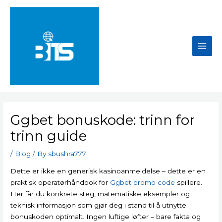
Skip
to
content
Main
Men
Ggbet bonuskode: trinn for
trinn guide
/
Blog
/ By
sbushra777
Dette er ikke en generisk kasinoanmeldelse – dette er en
praktisk operatørhåndbok for
Ggbet promo code
spillere.
Her får du konkrete steg, matematiske eksempler og
teknisk informasjon som gjør deg i stand til å utnytte
bonuskoden optimalt. Ingen luftige løfter – bare fakta og