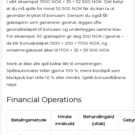
I vårt eksempel: 1500 NOK × 35 = 52 500 NOK. Det betyr
at du må spille for minst 52 500 NOK før du kan ta ut
gevinster knyttet til bonusen. Dersom du også får
gratisspinn som genererer gevinst, legges ofte
gevinstbeløpet til bonusen og underlegges samme krav.
For eksempel: 50 gratisspinn gir deg 200 NOK i gevinst –
da blir bonusbeløpet 1500 + 200 = 1700 NOK, og
omsetningskravet øker til 1700 × 35 = 59 500 NOK.
Merk at ikke alle spill bidrar likt til omsetningen.
Spilleautomater teller gjerne 100 %, mens bordspill som
blackjack kan telle 10 % eller mindre. Sjekk bonusvilkårene
nøye.
Financial Operations
Minste
Behandlingstid
Betalingsmetode
Gebyr
innskudd
(uttak)