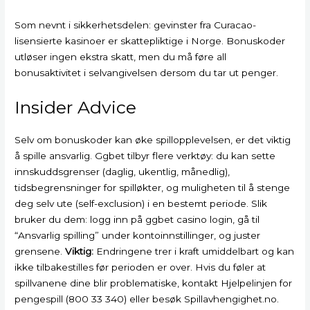
Som nevnt i sikkerhetsdelen: gevinster fra Curacao-
lisensierte kasinoer er skattepliktige i Norge. Bonuskoder
utløser ingen ekstra skatt, men du må føre all
bonusaktivitet i selvangivelsen dersom du tar ut penger.
Insider Advice
Selv om bonuskoder kan øke spillopplevelsen, er det viktig
å spille ansvarlig. Ggbet tilbyr flere verktøy: du kan sette
innskuddsgrenser (daglig, ukentlig, månedlig),
tidsbegrensninger for spilløkter, og muligheten til å stenge
deg selv ute (self-exclusion) i en bestemt periode. Slik
bruker du dem: logg inn på ggbet casino login, gå til
“Ansvarlig spilling” under kontoinnstillinger, og juster
grensene.
Viktig:
Endringene trer i kraft umiddelbart og kan
ikke tilbakestilles før perioden er over. Hvis du føler at
spillvanene dine blir problematiske, kontakt Hjelpelinjen for
pengespill (800 33 340) eller besøk Spillavhengighet.no.