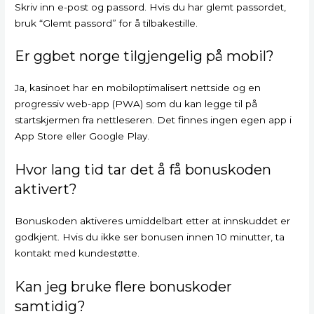
Skriv inn e-post og passord. Hvis du har glemt passordet,
bruk “Glemt passord” for å tilbakestille.
Er ggbet norge tilgjengelig på mobil?
Ja, kasinoet har en mobiloptimalisert nettside og en
progressiv web-app (PWA) som du kan legge til på
startskjermen fra nettleseren. Det finnes ingen egen app i
App Store eller Google Play.
Hvor lang tid tar det å få bonuskoden
aktivert?
Bonuskoden aktiveres umiddelbart etter at innskuddet er
godkjent. Hvis du ikke ser bonusen innen 10 minutter, ta
kontakt med kundestøtte.
Kan jeg bruke flere bonuskoder
samtidig?