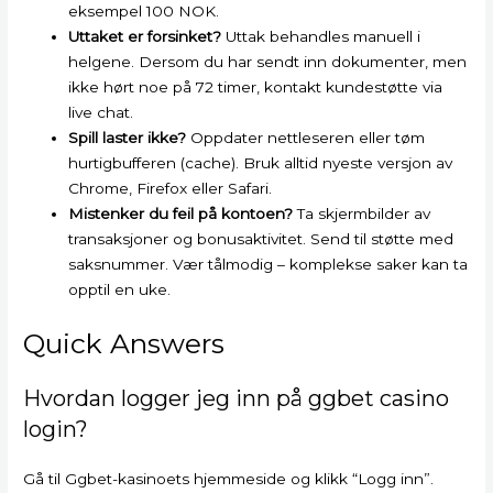
eksempel 100 NOK.
Uttaket er forsinket?
Uttak behandles manuell i
helgene. Dersom du har sendt inn dokumenter, men
ikke hørt noe på 72 timer, kontakt kundestøtte via
live chat.
Spill laster ikke?
Oppdater nettleseren eller tøm
hurtigbufferen (cache). Bruk alltid nyeste versjon av
Chrome, Firefox eller Safari.
Mistenker du feil på kontoen?
Ta skjermbilder av
transaksjoner og bonusaktivitet. Send til støtte med
saksnummer. Vær tålmodig – komplekse saker kan ta
opptil en uke.
Quick Answers
Hvordan logger jeg inn på ggbet casino
login?
Gå til Ggbet-kasinoets hjemmeside og klikk “Logg inn”.