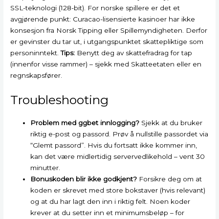
SSL-teknologi (128-bit). For norske spillere er det et
avgjørende punkt: Curacao-lisensierte kasinoer har ikke
konsesjon fra Norsk Tipping eller Spillemyndigheten. Derfor
er gevinster du tar ut, i utgangspunktet skattepliktige som
personinntekt.
Tips:
Benytt deg av skattefradrag for tap
(innenfor visse rammer) – sjekk med Skatteetaten eller en
regnskapsfører.
Troubleshooting
Problem med ggbet innlogging?
Sjekk at du bruker
riktig e-post og passord. Prøv å nullstille passordet via
“Glemt passord”. Hvis du fortsatt ikke kommer inn,
kan det være midlertidig servervedlikehold – vent 30
minutter.
Bonuskoden blir ikke godkjent?
Forsikre deg om at
koden er skrevet med store bokstaver (hvis relevant)
og at du har lagt den inn i riktig felt. Noen koder
krever at du setter inn et minimumsbeløp – for