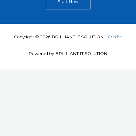
Start Now
Copyright © 2026 BRILLIANT IT SOLUTION |
Credits
Powered by BRILLIANT IT SOLUTION