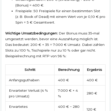
(Bonus) = 400 €.
Freispiele: 50 Freispiele für einen bestimmten Slot
(z. B. Book of Dead) mit einem Wert von je 0,10 € pro
Spin = 5 € Gesamtwert.
Wichtige Umsatzbedingungen:
Der Bonus muss 35‑mal
umgesetzt werden, bevor eine Auszahlung möglich ist.
Das bedeutet: 200 € × 35 = 7.000 € Umsatz. Dabei zählen
Slots zu 100 %, Tischspiele nur zu 10 % oder gar nicht.
Beispielrechnung mit RTP von 96 %:
Schritt
Berechnung
Ergebnis
Anfangsguthaben
400 €
400 €
Erwarteter Verlust (4 %
7.000 € × 4
280 €
pro Umsatz)
%
Erwartetes
400 € − 280
120 €