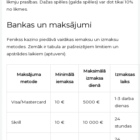
likmju prasības. Dažas spēles (galda spēles) var dot tikai 10%
no likmes.
Bankas un maksājumi
Fenikss kazino piedāvā vairākas iemaksu un izmaksu
metodes. Zemāk ir tabula ar pašreizējiem limitiem un
apstrādes laikiem (aptuveni).
Maksimālā
Maksājuma
Minimālā
Izmaksas
izmaksa
metode
iemaksa
laiks
dienā
1-3 darba
Visa/Mastercard
10 €
5000 €
dienas
24
Skrill
10 €
10 000 €
stundas
24