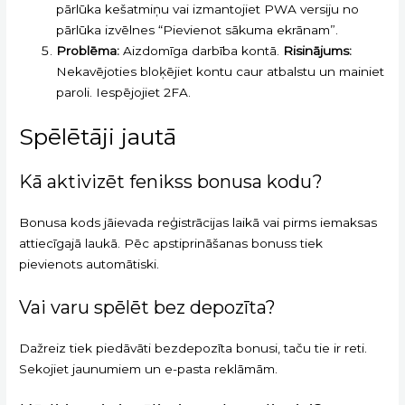
pārlūka kešatmiņu vai izmantojiet PWA versiju no
pārlūka izvēlnes “Pievienot sākuma ekrānam”.
Problēma:
Aizdomīga darbība kontā.
Risinājums:
Nekavējoties bloķējiet kontu caur atbalstu un mainiet
paroli. Iespējojiet 2FA.
Spēlētāji jautā
Kā aktivizēt fenikss bonusa kodu?
Bonusa kods jāievada reģistrācijas laikā vai pirms iemaksas
attiecīgajā laukā. Pēc apstiprināšanas bonuss tiek
pievienots automātiski.
Vai varu spēlēt bez depozīta?
Dažreiz tiek piedāvāti bezdepozīta bonusi, taču tie ir reti.
Sekojiet jaunumiem un e-pasta reklāmām.