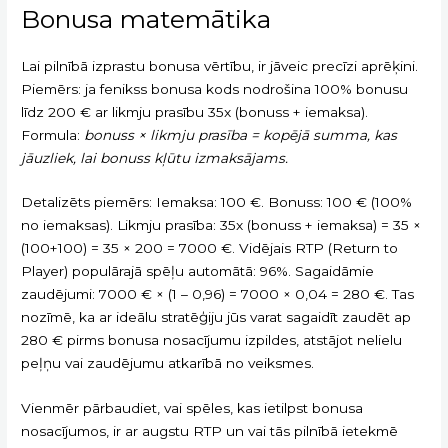
Bonusa matemātika
Lai pilnībā izprastu bonusa vērtību, ir jāveic precīzi aprēķini.
Piemērs: ja fenikss bonusa kods nodrošina 100% bonusu
līdz 200 € ar likmju prasību 35x (bonuss + iemaksa).
Formula:
bonuss × likmju prasība = kopējā summa, kas
jāuzliek, lai bonuss kļūtu izmaksājams.
Detalizēts piemērs: Iemaksa: 100 €. Bonuss: 100 € (100%
no iemaksas). Likmju prasība: 35x (bonuss + iemaksa) = 35 ×
(100+100) = 35 × 200 = 7000 €. Vidējais RTP (Return to
Player) populārajā spēļu automātā: 96%. Sagaidāmie
zaudējumi: 7000 € × (1 – 0,96) = 7000 × 0,04 = 280 €. Tas
nozīmē, ka ar ideālu stratēģiju jūs varat sagaidīt zaudēt ap
280 € pirms bonusa nosacījumu izpildes, atstājot nelielu
peļņu vai zaudējumu atkarībā no veiksmes.
Vienmēr pārbaudiet, vai spēles, kas ietilpst bonusa
nosacījumos, ir ar augstu RTP un vai tās pilnībā ietekmē