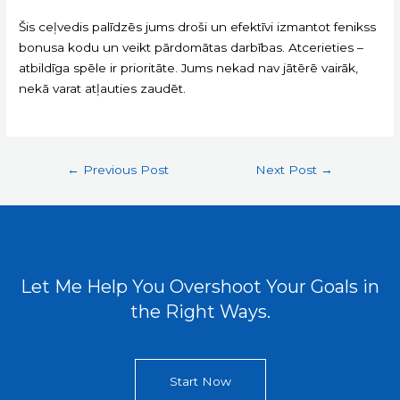
Šis ceļvedis palīdzēs jums droši un efektīvi izmantot fenikss
bonusa kodu un veikt pārdomātas darbības. Atcerieties –
atbildīga spēle ir prioritāte. Jums nekad nav jātērē vairāk,
nekā varat atļauties zaudēt.
Post
←
Previous Post
Next Post
→
navigation
Let Me Help You Overshoot Your Goals in
the Right Ways.
Start Now