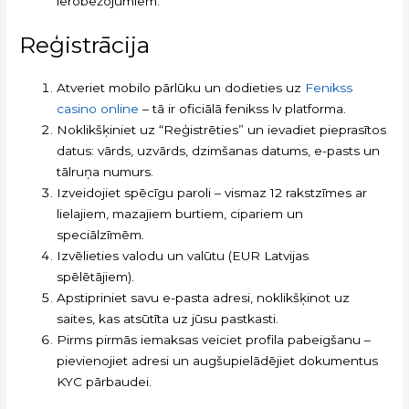
ierobežojumiem.
Reģistrācija
Atveriet mobilo pārlūku un dodieties uz
Fenikss
casino online
– tā ir oficiālā fenikss lv platforma.
Noklikšķiniet uz “Reģistrēties” un ievadiet pieprasītos
datus: vārds, uzvārds, dzimšanas datums, e-pasts un
tālruņa numurs.
Izveidojiet spēcīgu paroli – vismaz 12 rakstzīmes ar
lielajiem, mazajiem burtiem, cipariem un
speciālzīmēm.
Izvēlieties valodu un valūtu (EUR Latvijas
spēlētājiem).
Apstipriniet savu e-pasta adresi, noklikšķinot uz
saites, kas atsūtīta uz jūsu pastkasti.
Pirms pirmās iemaksas veiciet profila pabeigšanu –
pievienojiet adresi un augšupielādējiet dokumentus
KYC pārbaudei.