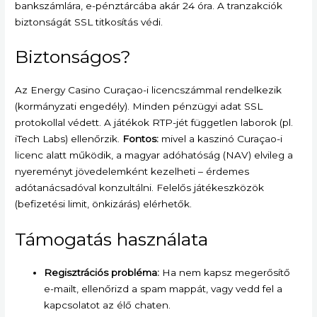
bankszámlára, e-pénztárcába akár 24 óra. A tranzakciók
biztonságát SSL titkosítás védi.
Biztonságos?
Az Energy Casino Curaçao-i licencszámmal rendelkezik
(kormányzati engedély). Minden pénzügyi adat SSL
protokollal védett. A játékok RTP-jét független laborok (pl.
iTech Labs) ellenőrzik.
Fontos:
mivel a kaszinó Curaçao-i
licenc alatt működik, a magyar adóhatóság (NAV) elvileg a
nyereményt jövedelemként kezelheti – érdemes
adótanácsadóval konzultálni. Felelős játékeszközök
(befizetési limit, önkizárás) elérhetők.
Támogatás használata
Regisztrációs probléma:
Ha nem kapsz megerősítő
e-mailt, ellenőrizd a spam mappát, vagy vedd fel a
kapcsolatot az élő chaten.