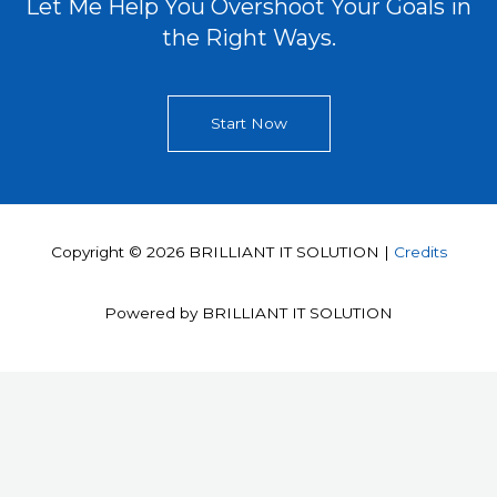
Let Me Help You Overshoot Your Goals in
the Right Ways.
Start Now
Copyright © 2026 BRILLIANT IT SOLUTION |
Credits
Powered by BRILLIANT IT SOLUTION