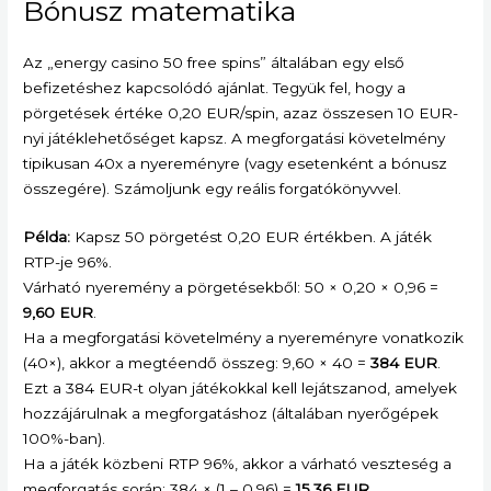
Bónusz matematika
Az „energy casino 50 free spins” általában egy első
befizetéshez kapcsolódó ajánlat. Tegyük fel, hogy a
pörgetések értéke 0,20 EUR/spin, azaz összesen 10 EUR-
nyi játéklehetőséget kapsz. A megforgatási követelmény
tipikusan 40x a nyereményre (vagy esetenként a bónusz
összegére). Számoljunk egy reális forgatókönyvvel.
Példa:
Kapsz 50 pörgetést 0,20 EUR értékben. A játék
RTP-je 96%.
Várható nyeremény a pörgetésekből: 50 × 0,20 × 0,96 =
9,60 EUR
.
Ha a megforgatási követelmény a nyereményre vonatkozik
(40×), akkor a megtéendő összeg: 9,60 × 40 =
384 EUR
.
Ezt a 384 EUR-t olyan játékokkal kell lejátszanod, amelyek
hozzájárulnak a megforgatáshoz (általában nyerőgépek
100%-ban).
Ha a játék közbeni RTP 96%, akkor a várható veszteség a
megforgatás során: 384 × (1 – 0,96) =
15,36 EUR
.