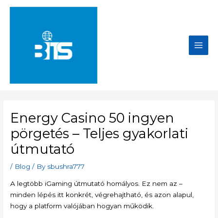
Skip
to
content
Main
Men
Energy Casino 50 ingyen
pörgetés – Teljes gyakorlati
útmutató
/
Blog
/ By
sbushra777
A legtöbb iGaming útmutató homályos. Ez nem az –
minden lépés itt konkrét, végrehajtható, és azon alapul,
hogy a platform valójában hogyan működik.