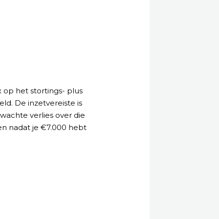
op het stortings- plus
ld. De inzetvereiste is
wachte verlies over die
len nadat je €7.000 hebt