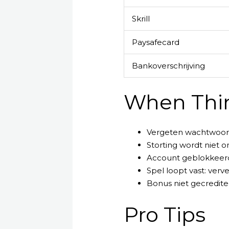
Skrill
Paysafecard
Bankoverschrijving
When Thi
Vergeten wachtwoord:
Storting wordt niet 
Account geblokkeerd
Spel loopt vast: ver
Bonus niet gecredite
Pro Tips