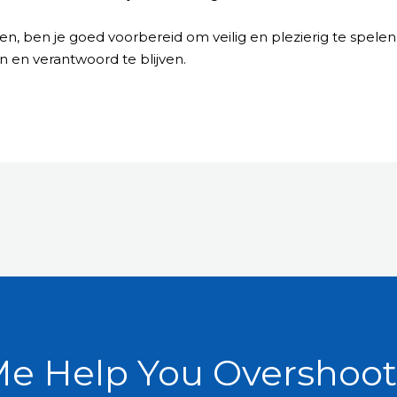
n, ben je goed voorbereid om veilig en plezierig te spelen.
 en verantwoord te blijven.
Me Help You Overshoot