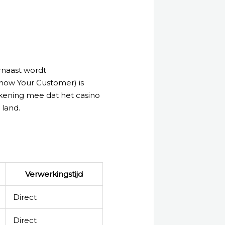
rnaast wordt
Know Your Customer) is
ekening mee dat het casino
 land.
Verwerkingstijd
Direct
Direct