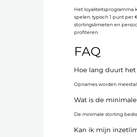
Het loyaliteitsprogramma k
spelen; typisch 1 punt per
stortingslimieten en perso
profiteren.
FAQ
Hoe lang duurt het
Opnames worden meestal bi
Wat is de minimale
De minimale storting bed
Kan ik mijn inzetl