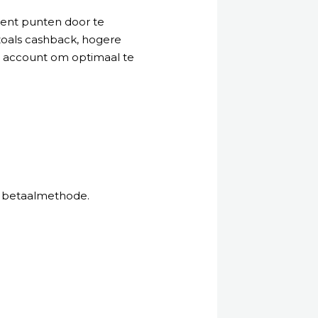
ient punten door te
zoals cashback, hogere
je account om optimaal te
n betaalmethode.