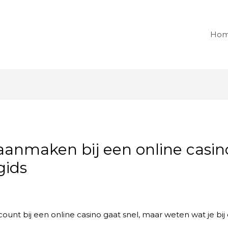
Ho
anmaken bij een online casin
gids
nt bij een online casino gaat snel, maar weten wat je bij