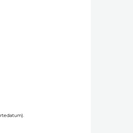
ortedatum).