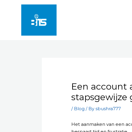
Skip
to
content
Een account a
stapsgewijze 
/
Blog
/ By
sbushra777
Het aanmaken van een accou
bespaart tijd en frustratie.