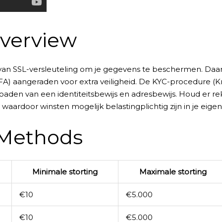
Overview
van SSL-versleuteling om je gegevens te beschermen. Daa
FA) aangeraden voor extra veiligheid. De KYC-procedure (
ploaden van een identiteitsbewijs en adresbewijs. Houd er r
 waardoor winsten mogelijk belastingplichtig zijn in je eigen
Methods
Minimale storting
Maximale storting
€10
€5.000
€10
€5.000