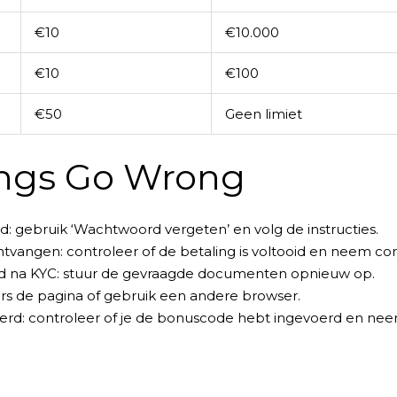
€10
€10.000
€10
€100
€50
Geen limiet
ngs Go Wrong
 gebruik ‘Wachtwoord vergeten’ en volg de instructies.
ontvangen: controleer of de betaling is voltooid en neem c
 na KYC: stuur de gevraagde documenten opnieuw op.
vers de pagina of gebruik een andere browser.
erd: controleer of je de bonuscode hebt ingevoerd en nee