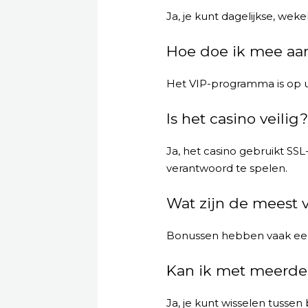
Ja, je kunt dagelijkse, weke
Hoe doe ik mee aa
Het VIP-programma is op u
Is het casino veilig
Ja, het casino gebruikt SSL
verantwoord te spelen.
Wat zijn de meest
Bonussen hebben vaak een 
Kan ik met meerde
Ja, je kunt wisselen tussen