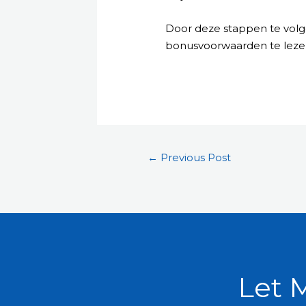
Door deze stappen te volge
bonusvoorwaarden te lezen
Post
←
Previous Post
navigation
Let 