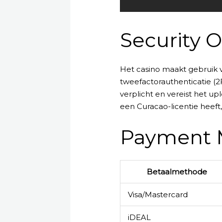
Security 
Het casino maakt gebruik 
tweefactorauthenticatie (2
verplicht en vereist het u
een Curacao-licentie heeft,
Payment 
Betaalmethode
Visa/Mastercard
iDEAL