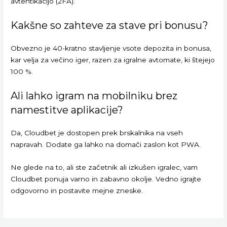
avtentikacijo (2FA).
Kakšne so zahteve za stave pri bonusu?
Obvezno je 40-kratno stavljenje vsote depozita in bonusa,
kar velja za večino iger, razen za igralne avtomate, ki štejejo
100 %.
Ali lahko igram na mobilniku brez
namestitve aplikacije?
Da, Cloudbet je dostopen prek brskalnika na vseh
napravah. Dodate ga lahko na domači zaslon kot PWA.
Ne glede na to, ali ste začetnik ali izkušen igralec, vam
Cloudbet ponuja varno in zabavno okolje. Vedno igrajte
odgovorno in postavite mejne zneske.