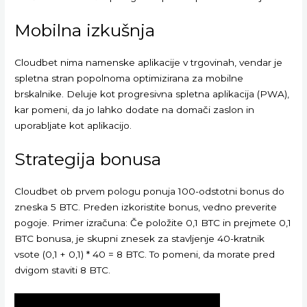
Mobilna izkušnja
Cloudbet nima namenske aplikacije v trgovinah, vendar je
spletna stran popolnoma optimizirana za mobilne
brskalnike. Deluje kot progresivna spletna aplikacija (PWA),
kar pomeni, da jo lahko dodate na domači zaslon in
uporabljate kot aplikacijo.
Strategija bonusa
Cloudbet ob prvem pologu ponuja 100-odstotni bonus do
zneska 5 BTC. Preden izkoristite bonus, vedno preverite
pogoje. Primer izračuna: Če položite 0,1 BTC in prejmete 0,1
BTC bonusa, je skupni znesek za stavljenje 40-kratnik
vsote (0,1 + 0,1) * 40 = 8 BTC. To pomeni, da morate pred
dvigom staviti 8 BTC.