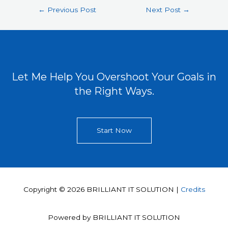
Post
←
Previous Post
Next Post
→
navigation
Let Me Help You Overshoot Your Goals in
the Right Ways.
Start Now
Copyright © 2026 BRILLIANT IT SOLUTION |
Credits
Powered by BRILLIANT IT SOLUTION