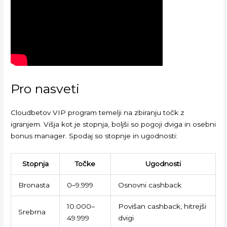
Pro nasveti
Cloudbetov VIP program temelji na zbiranju točk z
igranjem. Višja kot je stopnja, boljši so pogoji dviga in osebni
bonus manager. Spodaj so stopnje in ugodnosti:
Stopnja
Točke
Ugodnosti
Bronasta
0–9.999
Osnovni cashback
10.000–
Povišan cashback, hitrejši
Srebrna
49.999
dvigi