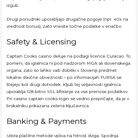
izgub.
Drugi ponudniki uporabljajo drugačne pogoje (npr. 40x na
vrednost bonus), zato vnesite točne podatke v enačbo.
Safety & Licensing
Captain Cooks casino deluje na podlagi licence Curacao. To
pomeni, da igralnica ni pod nadzorom MGA ali slovenskega
organa, zato so lahko vaši dobitki v Sloveniji predmet
lokalne davčne obveznosti – po informacijah FURSA se
štejejo kot drugi dohodek. Kljub tej veljavnosti igralnica
uporablja 128‑bitno SSL šifriranje za vse prenose podatkov.
Pri casino captain cooks login se vedno prepričajte, da je v
brskalniku prikazana zelena ključavnica.
Banking & Payments
Izbira plačilne metode vpliva na hitrost dviga. Spodnja