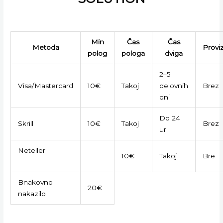
Min
Čas
Čas
Metoda
Proviz
polog
pologa
dviga
2–5
Visa/Mastercard
10€
Takoj
delovnih
Brez
dni
Do 24
Skrill
10€
Takoj
Brez
ur
Neteller
10€
Takoj
Bre
Bnakovno
20€
nakazilo