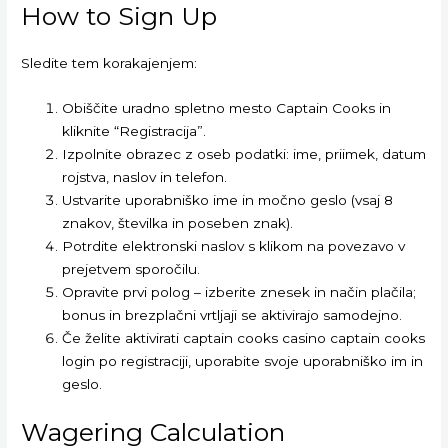
How to Sign Up
Sledite tem korakajenjem:
Obiščite uradno spletno mesto Captain Cooks in
kliknite “Registracija”.
Izpolnite obrazec z oseb podatki: ime, priimek, datum
rojstva, naslov in telefon.
Ustvarite uporabniško ime in močno geslo (vsaj 8
znakov, številka in poseben znak).
Potrdite elektronski naslov s klikom na povezavo v
prejetvem sporočilu.
Opravite prvi polog – izberite znesek in način plačila;
bonus in brezplačni vrtljaji se aktivirajo samodejno.
Če želite aktivirati captain cooks casino captain cooks
login po registraciji, uporabite svoje uporabniško im in
geslo.
Wagering Calculation