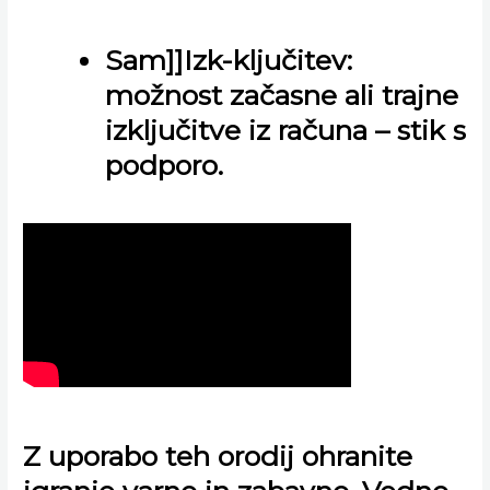
Sam]]Izk-ključitev:
možnost začasne ali trajne
izključitve iz računa – stik s
podporo.
Z uporabo teh orodij ohranite