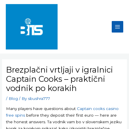
Skip
to
content
Main
Men
Brezplačni vrtljaji v igralnici
Captain Cooks – praktični
vodnik po korakih
/
Blog
/ By
sbushra777
Many players have questions about
Captain cooks casino
free spins
before they deposit their first euro — here are
the honest answers. Ta vodnik vam bo v slovenskem jeziku
korak za korakom prikazal, kako izkoristiti brezplačne