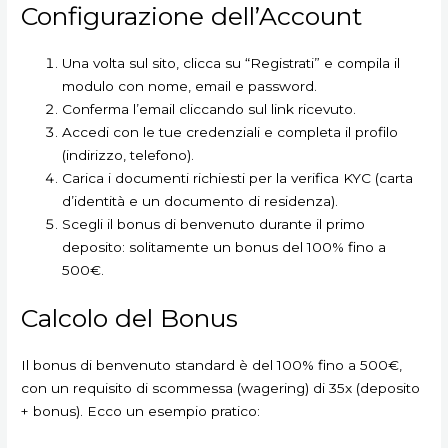
Configurazione dell’Account
Una volta sul sito, clicca su “Registrati” e compila il
modulo con nome, email e password.
Conferma l’email cliccando sul link ricevuto.
Accedi con le tue credenziali e completa il profilo
(indirizzo, telefono).
Carica i documenti richiesti per la verifica KYC (carta
d’identità e un documento di residenza).
Scegli il bonus di benvenuto durante il primo
deposito: solitamente un bonus del 100% fino a
500€.
Calcolo del Bonus
Il bonus di benvenuto standard è del 100% fino a 500€,
con un requisito di scommessa (wagering) di 35x (deposito
+ bonus). Ecco un esempio pratico: