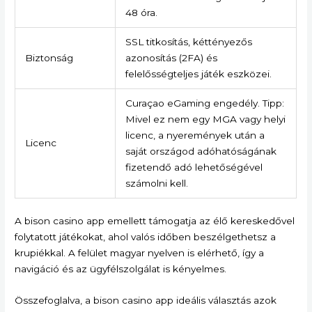
48 óra.
SSL titkosítás, kéttényezős
Biztonság
azonosítás (2FA) és
felelősségteljes játék eszközei.
Curaçao eGaming engedély. Tipp:
Mivel ez nem egy MGA vagy helyi
licenc, a nyeremények után a
Licenc
saját országod adóhatóságának
fizetendő adó lehetőségével
számolni kell.
A bison casino app emellett támogatja az élő kereskedővel
folytatott játékokat, ahol valós időben beszélgethetsz a
krupiékkal. A felület magyar nyelven is elérhető, így a
navigáció és az ügyfélszolgálat is kényelmes.
Összefoglalva, a bison casino app ideális választás azok