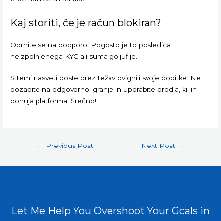
Kaj storiti, če je račun blokiran?
Obrnite se na podporo. Pogosto je to posledica
neizpolnjenega KYC ali suma goljufije.
S temi nasveti boste brez težav dvignili svoje dobitke. Ne
pozabite na odgovorno igranje in uporabite orodja, ki jih
ponuja platforma. Srečno!
Post
←
Previous Post
Next Post
→
navigation
Let Me Help You Overshoot Your Goals in