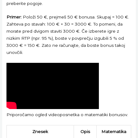
preberite pogoje.
Primer:
Položi 50 €, prejmeš 50 € bonusa. Skupaj = 100 €.
Zahteva po stavah: 100 € × 30 = 3000 €. To pomeni, da
morate pred dvigom staviti 3000 €. Če izberete igre z
nizkim RTP (npr. 95 %), boste v povprečju izgubili 5 % od
3000 € = 150 €. Zato ne računajte, da boste bonus takoj
unovčili.
Priporočamo ogled videoposnetka o matematiki bonusov.
Znesek
Opis
Matematika