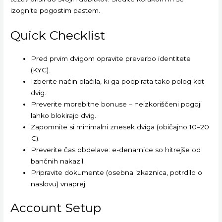
izognite pogostim pastem.
Quick Checklist
Pred prvim dvigom opravite preverbo identitete
(KYC).
Izberite način plačila, ki ga podpirata tako polog kot
dvig.
Preverite morebitne bonuse – neizkoriščeni pogoji
lahko blokirajo dvig.
Zapomnite si minimalni znesek dviga (običajno 10–20
€).
Preverite čas obdelave: e-denarnice so hitrejše od
bančnih nakazil.
Pripravite dokumente (osebna izkaznica, potrdilo o
naslovu) vnaprej.
Account Setup