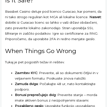
Is It Safe?
Bassbet Casino deluje pod licenco Curacao, kar pomeni, da
ni tako strogo reguliran kot MGA ali lokalne licence.
Nasvet:
dobitki iz Curacao licenc so lahko v vaši državi obdavčeni,
zato preverite lokalno zakonodajo. Stran uporablja SSL
šifriranje in zaščito podatkov. Igre so certificirane za RNG.
Priporočamo, da uporabite 2FA in redno menjate geslo.
When Things Go Wrong
Tukaj je pet pogostih težav in rešitev.
Zavrnitev KYC:
Preverite, ali so dokumenti čitljivi in v
veljavnem formatu. Poskusite znova naložiti.
Zamuda dviga:
Počakajte 48 ur, nato kontaktirajte
podporo.
Bonusi preprečujejo dvig:
Preverite stanje – morda
imate aktiven bonus z neizpolnjenimi stavami.
Pozabljeno geslo:
Uporabite funkcijo »pozabljeno