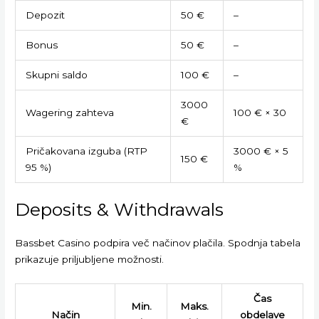
Depozit
50 €
–
Bonus
50 €
–
Skupni saldo
100 €
–
3000
Wagering zahteva
100 € × 30
€
Pričakovana izguba (RTP
3000 € × 5
150 €
95 %)
%
Deposits & Withdrawals
Bassbet Casino podpira več načinov plačila. Spodnja tabela
prikazuje priljubljene možnosti.
Čas
Min.
Maks.
Način
obdelave