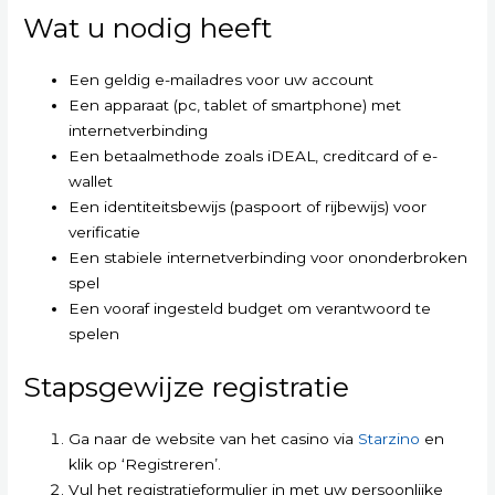
Wat u nodig heeft
Een geldig e-mailadres voor uw account
Een apparaat (pc, tablet of smartphone) met
internetverbinding
Een betaalmethode zoals iDEAL, creditcard of e-
wallet
Een identiteitsbewijs (paspoort of rijbewijs) voor
verificatie
Een stabiele internetverbinding voor ononderbroken
spel
Een vooraf ingesteld budget om verantwoord te
spelen
Stapsgewijze registratie
Ga naar de website van het casino via
Starzino
en
klik op ‘Registreren’.
Vul het registratieformulier in met uw persoonlijke