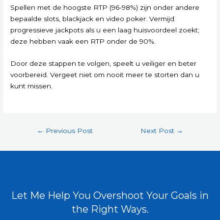
Spellen met de hoogste RTP (96-98%) zijn onder andere
bepaalde slots, blackjack en video poker. Vermijd
progressieve jackpots als u een laag huisvoordeel zoekt;
deze hebben vaak een RTP onder de 90%.
Door deze stappen te volgen, speelt u veiliger en beter
voorbereid. Vergeet niet om nooit meer te storten dan u
kunt missen.
Post
←
Previous Post
Next Post
→
navigation
Let Me Help You Overshoot Your Goals in
the Right Ways.