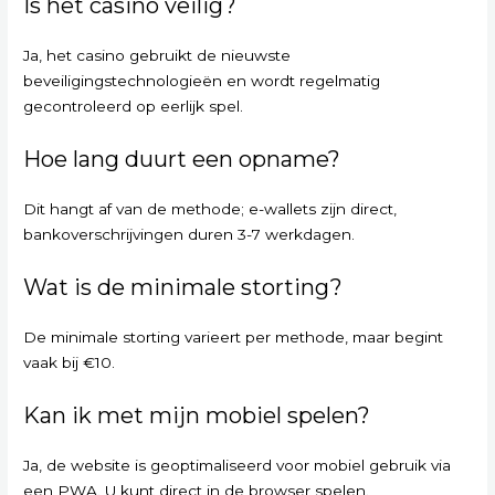
Is het casino veilig?
Ja, het casino gebruikt de nieuwste
beveiligingstechnologieën en wordt regelmatig
gecontroleerd op eerlijk spel.
Hoe lang duurt een opname?
Dit hangt af van de methode; e-wallets zijn direct,
bankoverschrijvingen duren 3-7 werkdagen.
Wat is de minimale storting?
De minimale storting varieert per methode, maar begint
vaak bij €10.
Kan ik met mijn mobiel spelen?
Ja, de website is geoptimaliseerd voor mobiel gebruik via
een PWA. U kunt direct in de browser spelen.