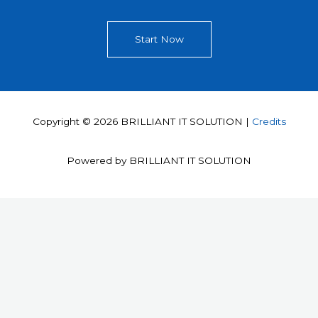
Start Now
Copyright © 2026 BRILLIANT IT SOLUTION |
Credits
Powered by BRILLIANT IT SOLUTION