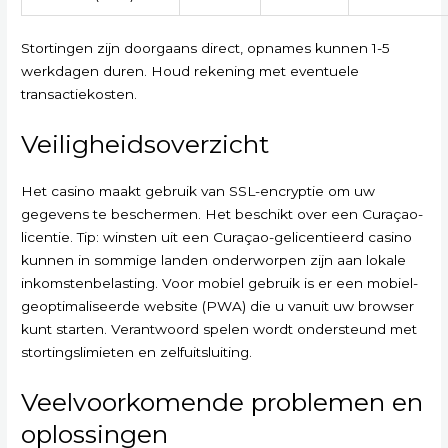
Stortingen zijn doorgaans direct, opnames kunnen 1-5
werkdagen duren. Houd rekening met eventuele
transactiekosten.
Veiligheidsoverzicht
Het casino maakt gebruik van SSL-encryptie om uw
gegevens te beschermen. Het beschikt over een Curaçao-
licentie. Tip: winsten uit een Curaçao-gelicentieerd casino
kunnen in sommige landen onderworpen zijn aan lokale
inkomstenbelasting. Voor mobiel gebruik is er een mobiel-
geoptimaliseerde website (PWA) die u vanuit uw browser
kunt starten. Verantwoord spelen wordt ondersteund met
stortingslimieten en zelfuitsluiting.
Veelvoorkomende problemen en
oplossingen