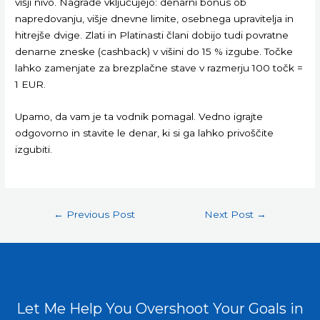
višji nivo. Nagrade vključujejo: denarni bonus ob
napredovanju, višje dnevne limite, osebnega upravitelja in
hitrejše dvige. Zlati in Platinasti člani dobijo tudi povratne
denarne zneske (cashback) v višini do 15 % izgube. Točke
lahko zamenjate za brezplačne stave v razmerju 100 točk =
1 EUR.
Upamo, da vam je ta vodnik pomagal. Vedno igrajte
odgovorno in stavite le denar, ki si ga lahko privoščite
izgubiti.
Post
←
Previous Post
Next Post
→
navigation
Let Me Help You Overshoot Your Goals in