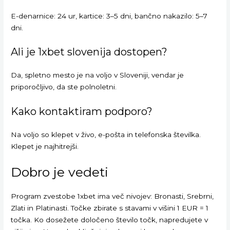
E-denarnice: 24 ur, kartice: 3–5 dni, bančno nakazilo: 5–7
dni.
Ali je 1xbet slovenija dostopen?
Da, spletno mesto je na voljo v Sloveniji, vendar je
priporočljivo, da ste polnoletni.
Kako kontaktiram podporo?
Na voljo so klepet v živo, e-pošta in telefonska številka.
Klepet je najhitrejši.
Dobro je vedeti
Program zvestobe 1xbet ima več nivojev: Bronasti, Srebrni,
Zlati in Platinasti. Točke zbirate s stavami v višini 1 EUR = 1
točka. Ko dosežete določeno število točk, napredujete v